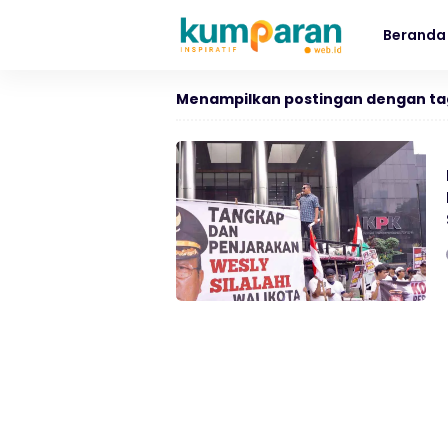
Beranda
Menampilkan postingan dengan ta