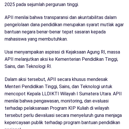
2025 pada sejumlah perguruan tinggi.
APII menilai bahwa transparansi dan akuntabilitas dalam
pengelolaan dana pendidikan merupakan syarat mutlak agar
bantuan negara benar-benar tepat sasaran kepada
mahasiswa yang membutuhkan.
Usai menyampaikan aspirasi di Kejaksaan Agung RI, massa
APII melanjutkan aksi ke Kementerian Pendidikan Tinggi,
Sains, dan Teknologi RI.
Dalam aksi tersebut, APII secara khusus mendesak
Menteri Pendidikan Tinggi, Sains, dan Teknologi untuk
mencopot Kepala LLDIKTI Wilayah I Sumatera Utara. APII
menilai bahwa pengawasan, monitoring, dan evaluasi
terhadap pelaksanaan Program KIP Kuliah di wilayah
tersebut perlu dievaluasi secara menyeluruh guna menjaga
kepercayaan publik terhadap program bantuan pendidikan