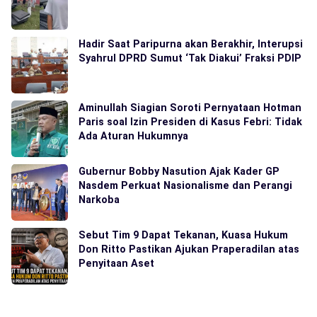
Hadir Saat Paripurna akan Berakhir, Interupsi
Syahrul DPRD Sumut ‘Tak Diakui’ Fraksi PDIP
Aminullah Siagian Soroti Pernyataan Hotman
Paris soal Izin Presiden di Kasus Febri: Tidak
Ada Aturan Hukumnya
Gubernur Bobby Nasution Ajak Kader GP
Nasdem Perkuat Nasionalisme dan Perangi
Narkoba
Sebut Tim 9 Dapat Tekanan, Kuasa Hukum
Don Ritto Pastikan Ajukan Praperadilan atas
Penyitaan Aset