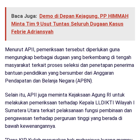
Baca Juga:
Demo di Depan Kejagung, PP HIMMAH
Minta Tim 9 Usut Tuntas Seluruh Dugaan Kasus
Febrie Adriansyah
Menurut APII, pemeriksaan tersebut diperlukan guna
mengungkap berbagai dugaan yang berkembang di tengah
masyarakat terkait proses seleksi dan penetapan penerima
bantuan pendidikan yang bersumber dari Anggaran
Pendapatan dan Belanja Negara (APBN).
Selain itu, APII juga meminta Kejaksaan Agung RI untuk
melakukan pemeriksaan terhadap Kepala LLDIKTI Wilayah I
Sumatera Utara terkait pelaksanaan fungsi pembinaan dan
pengawasan terhadap perguruan tinggi yang berada di
bawah kewenangannya.