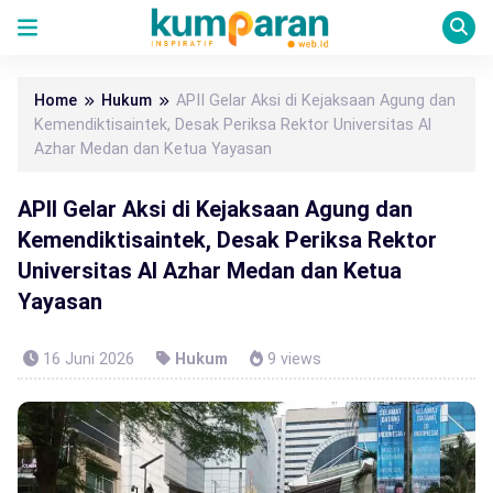
Home
Hukum
APII Gelar Aksi di Kejaksaan Agung dan
Kemendiktisaintek, Desak Periksa Rektor Universitas Al
Azhar Medan dan Ketua Yayasan
APII Gelar Aksi di Kejaksaan Agung dan
Kemendiktisaintek, Desak Periksa Rektor
Universitas Al Azhar Medan dan Ketua
Yayasan
16 Juni 2026
Hukum
9 views