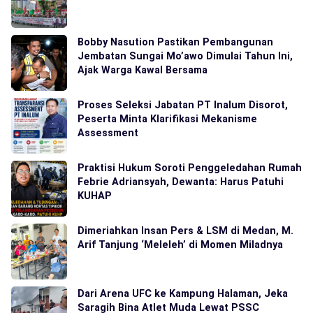
Bobby Nasution Pastikan Pembangunan
Jembatan Sungai Mo’awo Dimulai Tahun Ini,
Ajak Warga Kawal Bersama
Proses Seleksi Jabatan PT Inalum Disorot,
Peserta Minta Klarifikasi Mekanisme
Assessment
Praktisi Hukum Soroti Penggeledahan Rumah
Febrie Adriansyah, Dewanta: Harus Patuhi
KUHAP
Dimeriahkan Insan Pers & LSM di Medan, M.
Arif Tanjung ‘Meleleh’ di Momen Miladnya
Dari Arena UFC ke Kampung Halaman, Jeka
Saragih Bina Atlet Muda Lewat PSSC