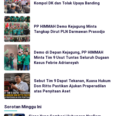
Kompol DK dan Tolak Upaya Banding
PP HIMMAH Demo Kejagung Minta
Tangkap Dirut PLN Darmawan Prasodjo
Demo di Depan Kejagung, PP HIMMAH
Minta Tim 9 Usut Tuntas Seluruh Dugaan
Kasus Febrie Adriansyah
Sebut Tim 9 Dapat Tekanan, Kuasa Hukum
Don Ritto Pastikan Ajukan Praperadilan
atas Penyitaan Aset
Sorotan Minggu Ini