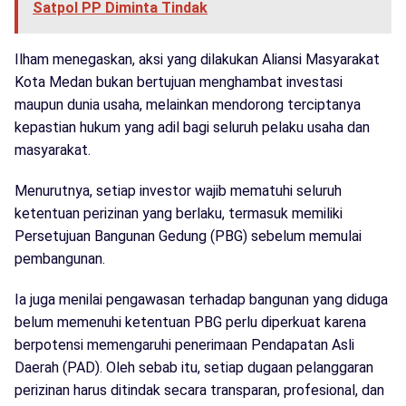
Satpol PP Diminta Tindak
Ilham menegaskan, aksi yang dilakukan Aliansi Masyarakat
Kota Medan bukan bertujuan menghambat investasi
maupun dunia usaha, melainkan mendorong terciptanya
kepastian hukum yang adil bagi seluruh pelaku usaha dan
masyarakat.
Menurutnya, setiap investor wajib mematuhi seluruh
ketentuan perizinan yang berlaku, termasuk memiliki
Persetujuan Bangunan Gedung (PBG) sebelum memulai
pembangunan.
Ia juga menilai pengawasan terhadap bangunan yang diduga
belum memenuhi ketentuan PBG perlu diperkuat karena
berpotensi memengaruhi penerimaan Pendapatan Asli
Daerah (PAD). Oleh sebab itu, setiap dugaan pelanggaran
perizinan harus ditindak secara transparan, profesional, dan