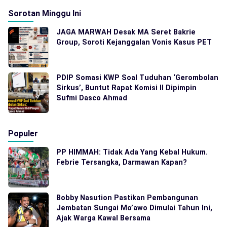
Sorotan Minggu Ini
JAGA MARWAH Desak MA Seret Bakrie
Group, Soroti Kejanggalan Vonis Kasus PET
PDIP Somasi KWP Soal Tuduhan ‘Gerombolan
Sirkus’, Buntut Rapat Komisi II Dipimpin
Sufmi Dasco Ahmad
Populer
PP HIMMAH: Tidak Ada Yang Kebal Hukum.
Febrie Tersangka, Darmawan Kapan?
Bobby Nasution Pastikan Pembangunan
Jembatan Sungai Mo’awo Dimulai Tahun Ini,
Ajak Warga Kawal Bersama