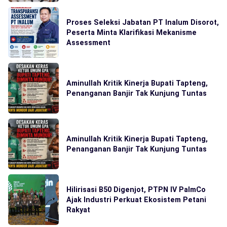
Proses Seleksi Jabatan PT Inalum Disorot,
Peserta Minta Klarifikasi Mekanisme
Assessment
Aminullah Kritik Kinerja Bupati Tapteng,
Penanganan Banjir Tak Kunjung Tuntas
Aminullah Kritik Kinerja Bupati Tapteng,
Penanganan Banjir Tak Kunjung Tuntas
Hilirisasi B50 Digenjot, PTPN IV PalmCo
Ajak Industri Perkuat Ekosistem Petani
Rakyat