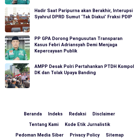
Hadir Saat Paripurna akan Berakhir, Interupsi
Syahrul DPRD Sumut ‘Tak Diakui’ Fraksi PDIP
PP GPA Dorong Pengusutan Transparan
Kasus Febri Adriansyah Demi Menjaga
Kepercayaan Publik
AMPP Desak Polri Pertahankan PTDH Kompol
DK dan Tolak Upaya Banding
Beranda
Indeks
Redaksi
Disclaimer
Tentang Kami
Kode Etik Jurnalistik
Pedoman Media Siber
Privacy Policy
Sitemap