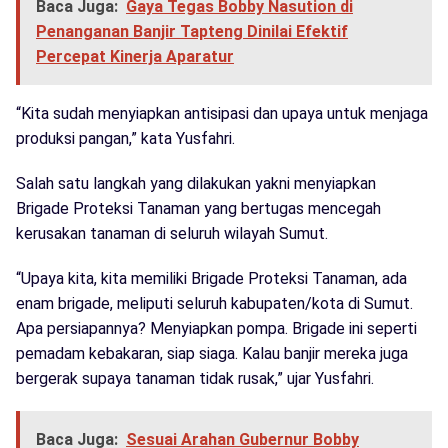
Baca Juga:
Gaya Tegas Bobby Nasution di
Penanganan Banjir Tapteng Dinilai Efektif
Percepat Kinerja Aparatur
“Kita sudah menyiapkan antisipasi dan upaya untuk menjaga
produksi pangan,” kata Yusfahri.
Salah satu langkah yang dilakukan yakni menyiapkan
Brigade Proteksi Tanaman yang bertugas mencegah
kerusakan tanaman di seluruh wilayah Sumut.
“Upaya kita, kita memiliki Brigade Proteksi Tanaman, ada
enam brigade, meliputi seluruh kabupaten/kota di Sumut.
Apa persiapannya? Menyiapkan pompa. Brigade ini seperti
pemadam kebakaran, siap siaga. Kalau banjir mereka juga
bergerak supaya tanaman tidak rusak,” ujar Yusfahri.
Baca Juga:
Sesuai Arahan Gubernur Bobby