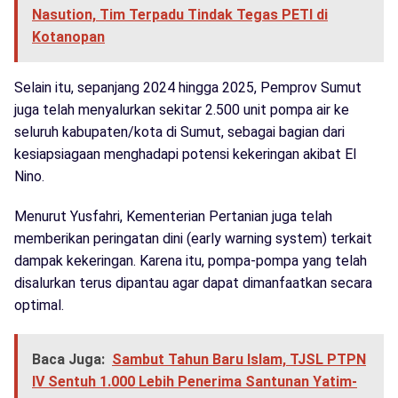
Nasution, Tim Terpadu Tindak Tegas PETI di
Kotanopan
Selain itu, sepanjang 2024 hingga 2025, Pemprov Sumut
juga telah menyalurkan sekitar 2.500 unit pompa air ke
seluruh kabupaten/kota di Sumut, sebagai bagian dari
kesiapsiagaan menghadapi potensi kekeringan akibat El
Nino.
Menurut Yusfahri, Kementerian Pertanian juga telah
memberikan peringatan dini (early warning system) terkait
dampak kekeringan. Karena itu, pompa-pompa yang telah
disalurkan terus dipantau agar dapat dimanfaatkan secara
optimal.
Baca Juga:
Sambut Tahun Baru Islam, TJSL PTPN
IV Sentuh 1.000 Lebih Penerima Santunan Yatim-