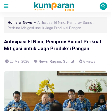
Home
News
Antisipasi El Nino, Pemprov Sumut
Perkuat Mitigasi untuk Jaga Produksi Pangan
Antisipasi El Nino, Pemprov Sumut Perkuat
Mitigasi untuk Jaga Produksi Pangan
20 Mei 2026
News
,
Ragam
,
Sumut
6 views