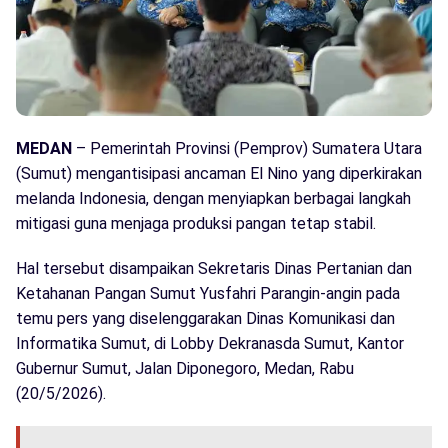
MEDAN
– Pemerintah Provinsi (Pemprov) Sumatera Utara
(Sumut) mengantisipasi ancaman El Nino yang diperkirakan
melanda Indonesia, dengan menyiapkan berbagai langkah
mitigasi guna menjaga produksi pangan tetap stabil.
Hal tersebut disampaikan Sekretaris Dinas Pertanian dan
Ketahanan Pangan Sumut Yusfahri Parangin-angin pada
temu pers yang diselenggarakan Dinas Komunikasi dan
Informatika Sumut, di Lobby Dekranasda Sumut, Kantor
Gubernur Sumut, Jalan Diponegoro, Medan, Rabu
(20/5/2026).