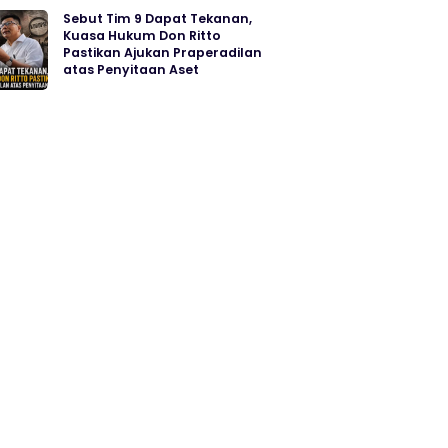
Sebut Tim 9 Dapat Tekanan,
Kuasa Hukum Don Ritto
Pastikan Ajukan Praperadilan
atas Penyitaan Aset